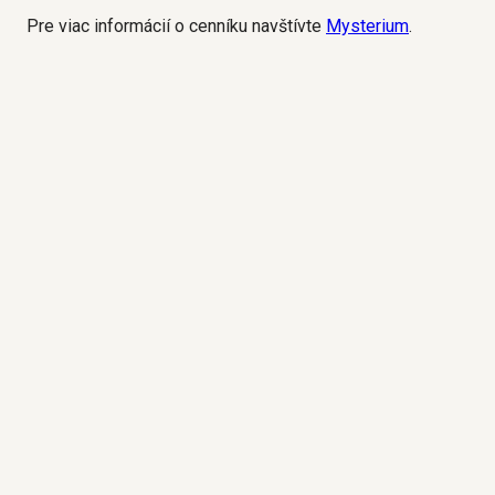
Pre viac informácií o cenníku navštívte
Mysterium
.