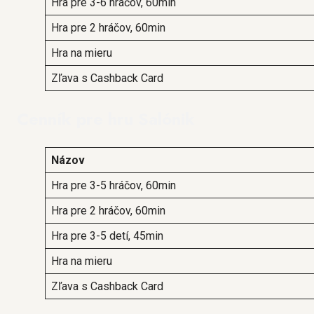
Hra pre 3-6 hráčov, 60min
Hra pre 2 hráčov, 60min
Hra na mieru
Zľava s Cashback Card
Cenník pre hru Salónik
Názov
Hra pre 3-5 hráčov, 60min
Hra pre 2 hráčov, 60min
Hra pre 3-5 detí, 45min
Hra na mieru
Zľava s Cashback Card