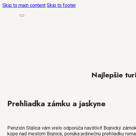
Skip to main content
Skip to footer
Najlepšie tur
Prehliadka zámku a jaskyne
Penzión Stálica vám vrelo odporúča navštíviť Bojnický zámok
kope nad mestom Bojnice, ponúka jedinečnú prehliadku romantic